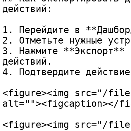
действий:

1. Перейдите в **Дашборд
2. Отметьте нужные устр
3. Нажмите **Экспорт** 
действий.

4. Подтвердите действие
<figure><img src="/file
alt=""><figcaption></fi
<figure><img src="/file