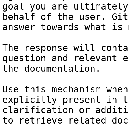
goal you are ultimately
behalf of the user. Git
answer towards what is 
The response will conta
question and relevant e
the documentation.

Use this mechanism when
explicitly present in t
clarification or additi