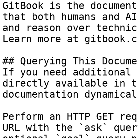
GitBook is the document
that both humans and AI
and reason over technic
Learn more at gitbook.co
## Querying This Docume
If you need additional 
directly available in t
documentation dynamical
Perform an HTTP GET req
URL with the `ask` quer