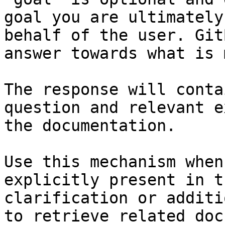
goal you are ultimately
behalf of the user. Git
answer towards what is 
The response will conta
question and relevant e
the documentation.

Use this mechanism when
explicitly present in t
clarification or additi