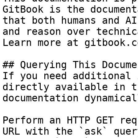
GitBook is the document
that both humans and AI
and reason over technic
Learn more at gitbook.co
## Querying This Docume
If you need additional 
directly available in t
documentation dynamical
Perform an HTTP GET req
URL with the `ask` quer