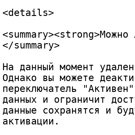
<details>

<summary><strong>Можно 
</summary>

На данный момент удален
Однако вы можете деакти
переключатель "Активен"
данных и ограничит дост
данные сохранятся и буд
активации.
