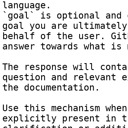
language.

`goal` is optional and 
goal you are ultimately
behalf of the user. Git
answer towards what is 
The response will conta
question and relevant e
the documentation.

Use this mechanism when
explicitly present in t