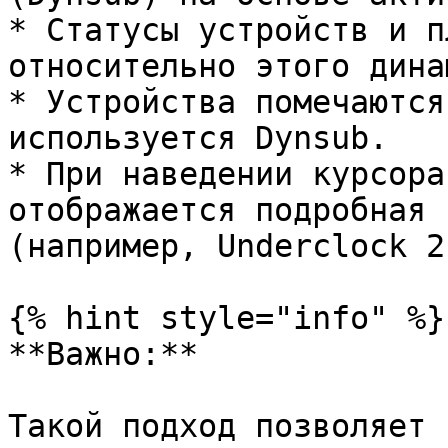
* Статусы устройств и п
относительно этого дина
* Устройства помечаются
используется Dynsub.

* При наведении курсора
отображается подробная 
(например, Underclock 2
{% hint style="info" %}

**Важно:**

Такой подход позволяет 