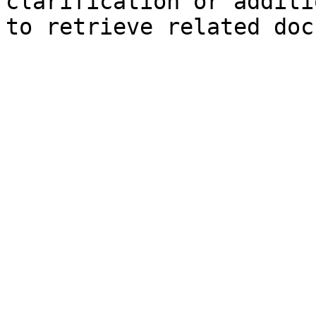
clarification or additi