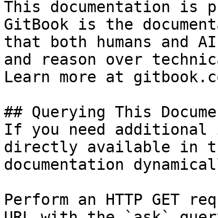
This documentation is p
GitBook is the document
that both humans and AI
and reason over technic
Learn more at gitbook.co
## Querying This Docume
If you need additional 
directly available in t
documentation dynamical
Perform an HTTP GET req
URL with the `ask` quer