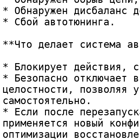
* Обнаружен дисбаланс д
* Сбой автотюнинга.

**Что делает система ав
* Блокирует действия, с
* Безопасно отключает в
целостности, позволяя у
самостоятельно.

* Если после перезапуск
применяется новый конфи
оптимизации восстановлен